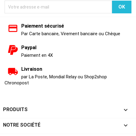
Paiement sécurisé
Par Carte bancaire, Virement bancaire ou Chèque
Paypal
Paiement en 4X
Livraison
par La Poste, Mondial Relay ou Shop2shop
Chronopost

PRODUITS

NOTRE SOCIÉTÉ