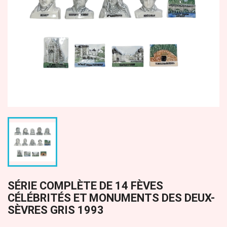
SÉRIE COMPLÈTE DE 14 FÈVES
CÉLÉBRITÉS ET MONUMENTS DES DEUX-
SÈVRES GRIS 1993