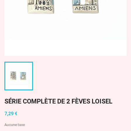
SÉRIE COMPLÈTE DE 2 FÈVES LOISEL
7,29 €
Aucune taxe