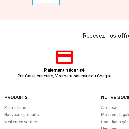
Recevez nos offr
Paiement sécurisé
Par Carte bancaire, Virement bancaire ou Chèque
PRODUITS
NOTRE SOCI
Promotions
A propos
Nouveaux produits
Mentions légal
Meilleures ventes
Conditions gén