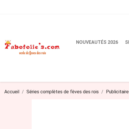
NOUVEAUTÉS 2026
S
Accueil
Séries complètes de fèves des rois
Publicitair