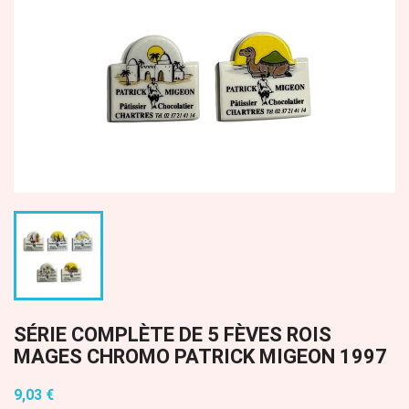
SÉRIE COMPLÈTE DE 5 FÈVES ROIS
MAGES CHROMO PATRICK MIGEON 1997
9,03 €