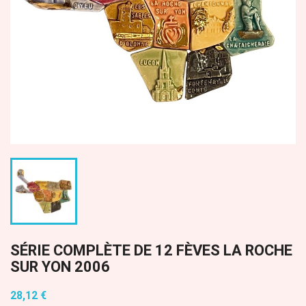
SÉRIE COMPLÈTE DE 12 FÈVES LA ROCHE
SUR YON 2006
28,12 €