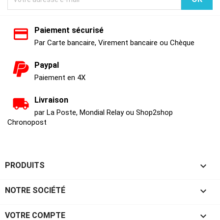
Paiement sécurisé
Par Carte bancaire, Virement bancaire ou Chèque
Paypal
Paiement en 4X
Livraison
par La Poste, Mondial Relay ou Shop2shop
Chronopost

PRODUITS

NOTRE SOCIÉTÉ

VOTRE COMPTE