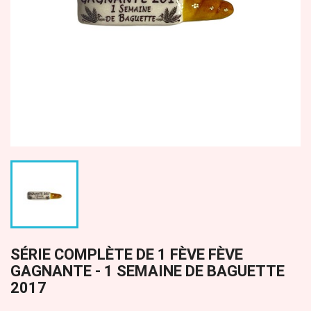
SÉRIE COMPLÈTE DE 1 FÈVE FÈVE
GAGNANTE - 1 SEMAINE DE BAGUETTE
2017