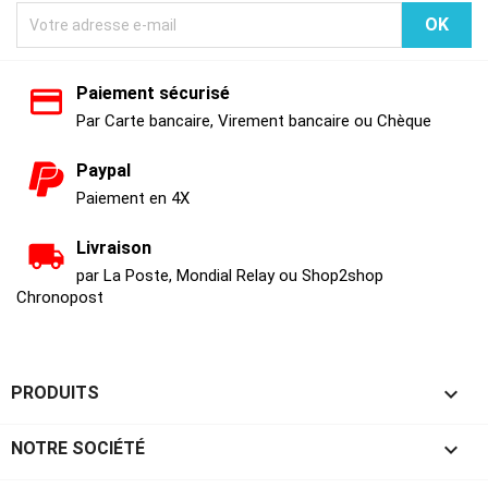
Paiement sécurisé
Par Carte bancaire, Virement bancaire ou Chèque
Paypal
Paiement en 4X
Livraison
par La Poste, Mondial Relay ou Shop2shop
Chronopost

PRODUITS

NOTRE SOCIÉTÉ