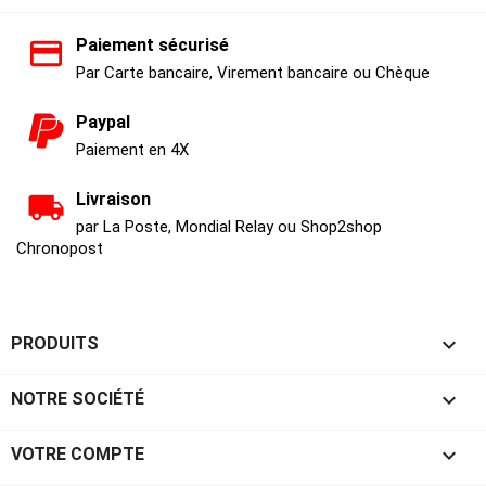
Paiement sécurisé
Par Carte bancaire, Virement bancaire ou Chèque
Paypal
Paiement en 4X
Livraison
par La Poste, Mondial Relay ou Shop2shop
Chronopost

PRODUITS

NOTRE SOCIÉTÉ

VOTRE COMPTE