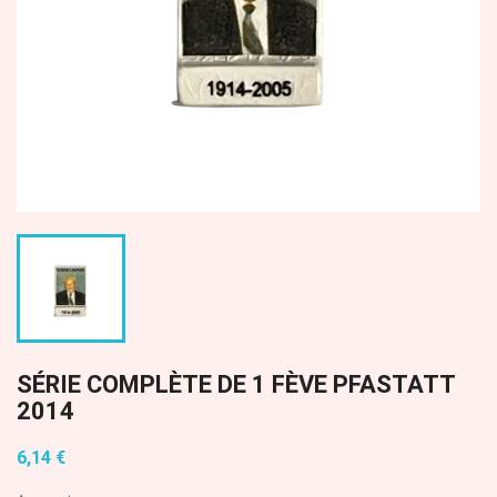
SÉRIE COMPLÈTE DE 1 FÈVE PFASTATT
2014
6,14 €