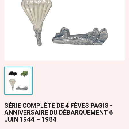
SÉRIE COMPLÈTE DE 4 FÈVES PAGIS -
ANNIVERSAIRE DU DÉBARQUEMENT 6
JUIN 1944 – 1984