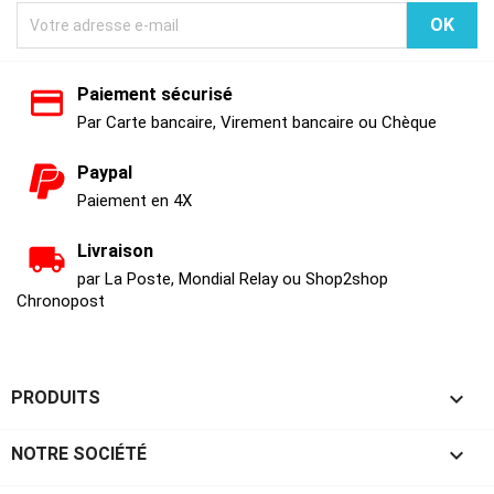
Paiement sécurisé
Par Carte bancaire, Virement bancaire ou Chèque
Paypal
Paiement en 4X
Livraison
par La Poste, Mondial Relay ou Shop2shop
Chronopost

PRODUITS

NOTRE SOCIÉTÉ