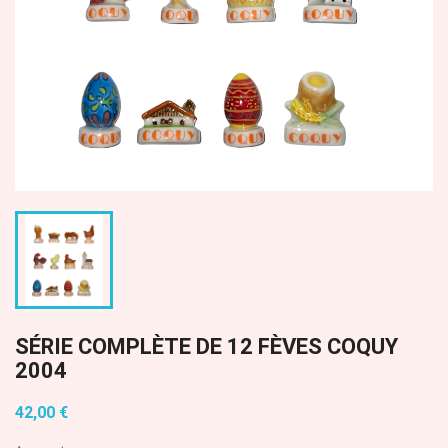
SÉRIE COMPLÈTE DE 12 FÈVES COQUY
2004
42,00 €