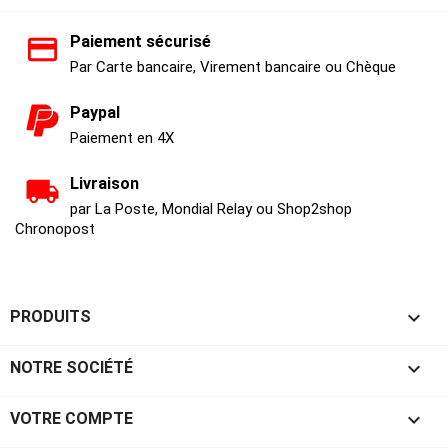
Paiement sécurisé
Par Carte bancaire, Virement bancaire ou Chèque
Paypal
Paiement en 4X
Livraison
par La Poste, Mondial Relay ou Shop2shop
Chronopost

PRODUITS

NOTRE SOCIÉTÉ

VOTRE COMPTE