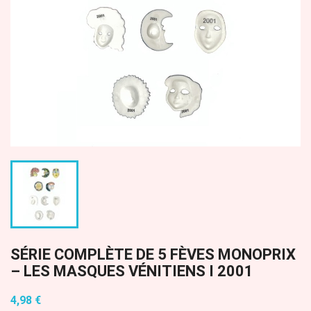
SÉRIE COMPLÈTE DE 5 FÈVES MONOPRIX
– LES MASQUES VÉNITIENS I 2001
4,98 €