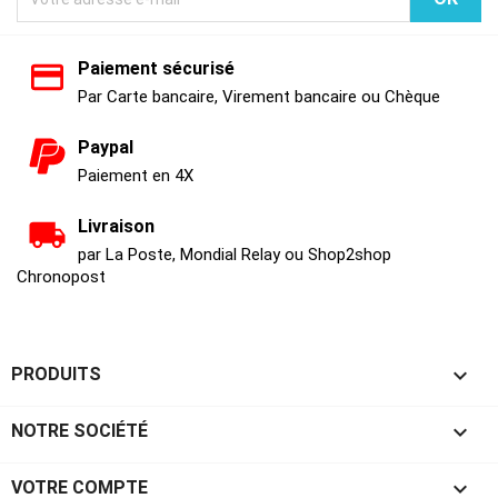
Paiement sécurisé
Par Carte bancaire, Virement bancaire ou Chèque
Paypal
Paiement en 4X
Livraison
par La Poste, Mondial Relay ou Shop2shop
Chronopost

PRODUITS

NOTRE SOCIÉTÉ

VOTRE COMPTE