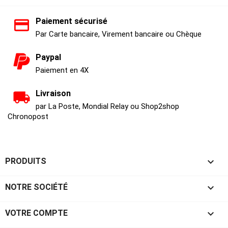
Paiement sécurisé
Par Carte bancaire, Virement bancaire ou Chèque
Paypal
Paiement en 4X
Livraison
par La Poste, Mondial Relay ou Shop2shop
Chronopost

PRODUITS

NOTRE SOCIÉTÉ

VOTRE COMPTE