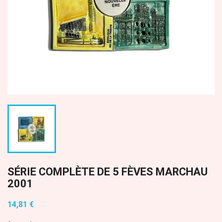
SÉRIE COMPLÈTE DE 5 FÈVES MARCHAU
2001
14,81 €