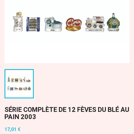
SÉRIE COMPLÈTE DE 12 FÈVES DU BLÉ AU
PAIN 2003
17,01 €