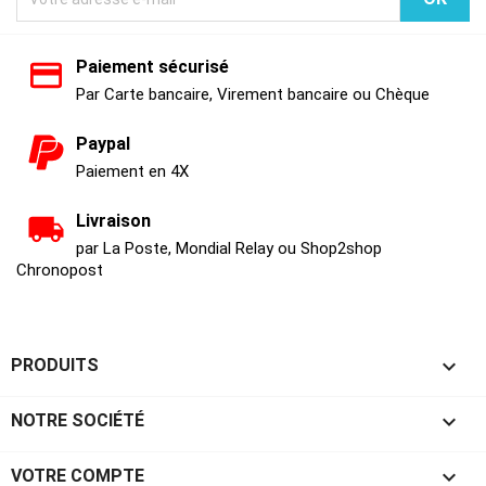
Paiement sécurisé
Par Carte bancaire, Virement bancaire ou Chèque
Paypal
Paiement en 4X
Livraison
par La Poste, Mondial Relay ou Shop2shop
Chronopost

PRODUITS

NOTRE SOCIÉTÉ

VOTRE COMPTE