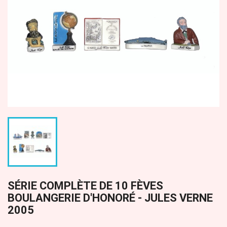
SÉRIE COMPLÈTE DE 10 FÈVES
BOULANGERIE D'HONORÉ - JULES VERNE
2005