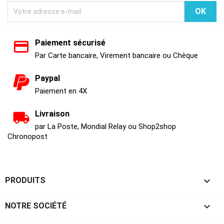
Paiement sécurisé
Par Carte bancaire, Virement bancaire ou Chèque
Paypal
Paiement en 4X
Livraison
par La Poste, Mondial Relay ou Shop2shop
Chronopost

PRODUITS

NOTRE SOCIÉTÉ