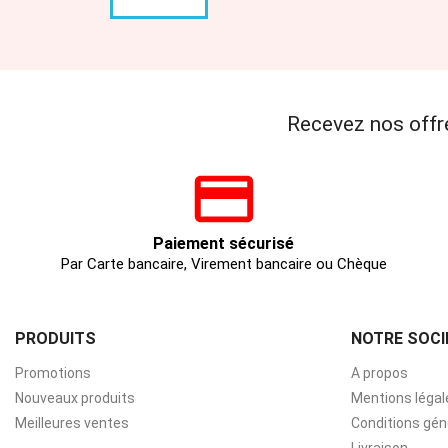
Recevez nos offr
Paiement sécurisé
Par Carte bancaire, Virement bancaire ou Chèque
PRODUITS
NOTRE SOCI
Promotions
A propos
Nouveaux produits
Mentions légal
Meilleures ventes
Conditions gén