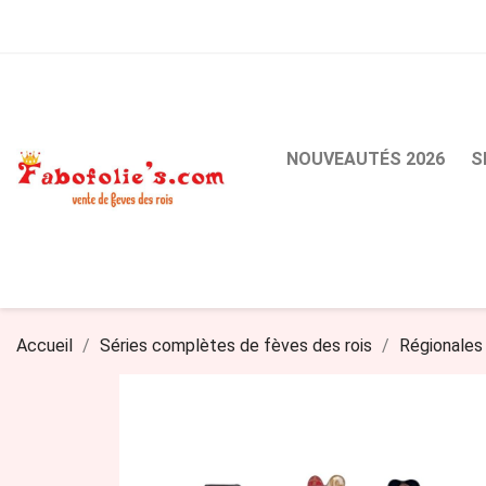
NOUVEAUTÉS 2026
S
Accueil
Séries complètes de fèves des rois
Régionales