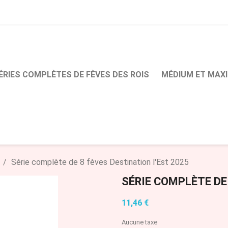
ÉRIES COMPLÈTES DE FÈVES DES ROIS
MÉDIUM ET MAXI
Série complète de 8 fèves Destination l'Est 2025
SÉRIE COMPLÈTE DE 
11,46 €
Aucune taxe