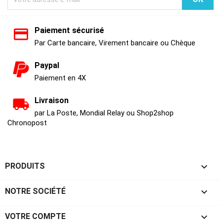
Paiement sécurisé
Par Carte bancaire, Virement bancaire ou Chèque
Paypal
Paiement en 4X
Livraison
par La Poste, Mondial Relay ou Shop2shop
Chronopost

PRODUITS

NOTRE SOCIÉTÉ

VOTRE COMPTE