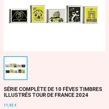
SÉRIE COMPLÈTE DE 10 FÈVES TIMBRES
ILLUSTRÉS TOUR DE FRANCE 2024
11,92 €