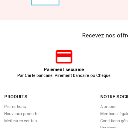
Recevez nos offr
Paiement sécurisé
Par Carte bancaire, Virement bancaire ou Chèque
PRODUITS
NOTRE SOCI
Promotions
A propos
Nouveaux produits
Mentions légal
Meilleures ventes
Conditions gén