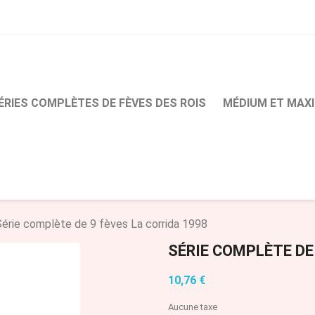
ÉRIES COMPLÈTES DE FÈVES DES ROIS
MÉDIUM ET MAXI
Série complète de 9 fèves La corrida 1998
SÉRIE COMPLÈTE DE
10,76 €
Aucune taxe