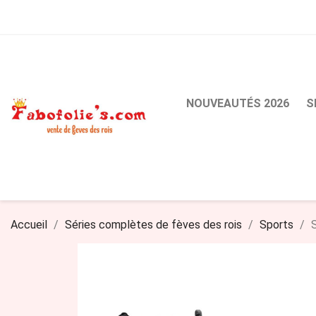
NOUVEAUTÉS 2026
S
Accueil
Séries complètes de fèves des rois
Sports