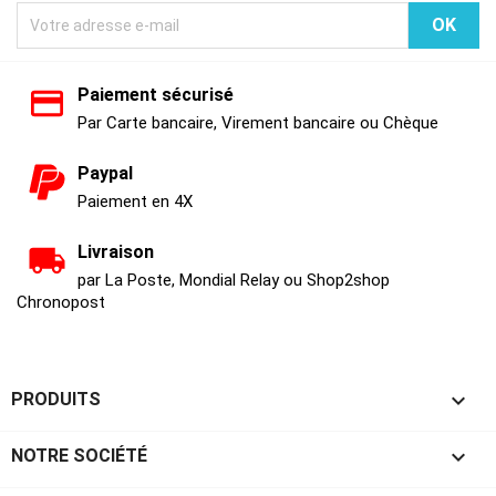
Paiement sécurisé
Par Carte bancaire, Virement bancaire ou Chèque
Paypal
Paiement en 4X
Livraison
par La Poste, Mondial Relay ou Shop2shop
Chronopost

PRODUITS

NOTRE SOCIÉTÉ