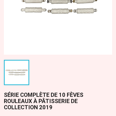
SÉRIE COMPLÈTE DE 10 FÈVES
ROULEAUX À PÂTISSERIE DE
COLLECTION 2019