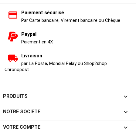
Paiement sécurisé
Par Carte bancaire, Virement bancaire ou Chèque
Paypal
Paiement en 4X
Livraison
par La Poste, Mondial Relay ou Shop2shop
Chronopost

PRODUITS

NOTRE SOCIÉTÉ

VOTRE COMPTE