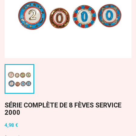
SÉRIE COMPLÈTE DE 8 FÈVES SERVICE
2000
4,98 €