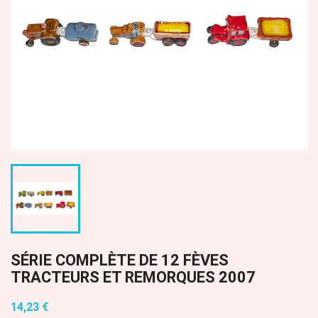
SÉRIE COMPLÈTE DE 12 FÈVES
TRACTEURS ET REMORQUES 2007
14,23 €