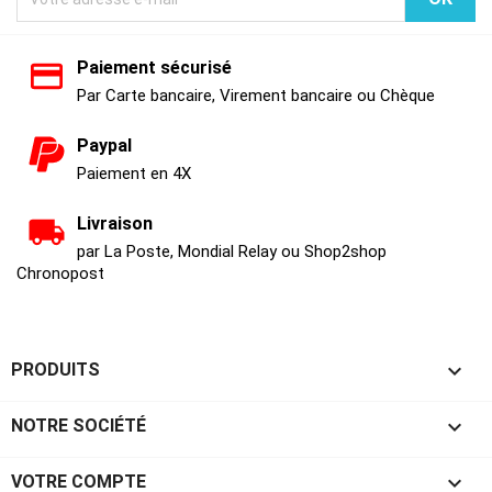
Paiement sécurisé
Par Carte bancaire, Virement bancaire ou Chèque
Paypal
Paiement en 4X
Livraison
par La Poste, Mondial Relay ou Shop2shop
Chronopost

PRODUITS

NOTRE SOCIÉTÉ

VOTRE COMPTE