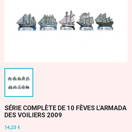
SÉRIE COMPLÈTE DE 10 FÈVES L'ARMADA
DES VOILIERS 2009
14,23 €