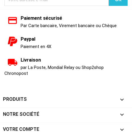
Paiement sécurisé
Par Carte bancaire, Virement bancaire ou Chèque
Paypal
Paiement en 4X
Livraison
par La Poste, Mondial Relay ou Shop2shop
Chronopost

PRODUITS

NOTRE SOCIÉTÉ

VOTRE COMPTE