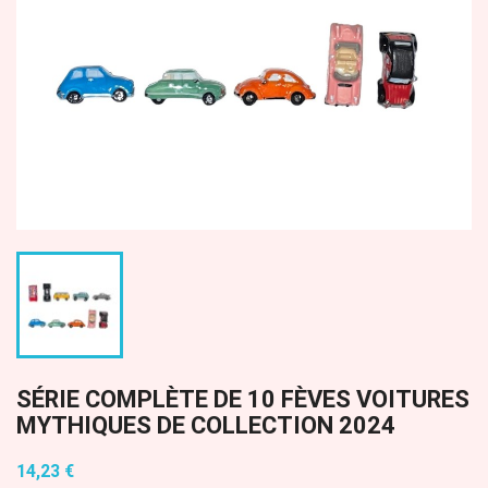
SÉRIE COMPLÈTE DE 10 FÈVES VOITURES
MYTHIQUES DE COLLECTION 2024
14,23 €