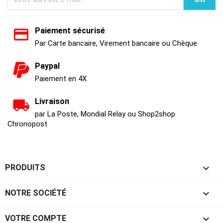
Paiement sécurisé
Par Carte bancaire, Virement bancaire ou Chèque
Paypal
Paiement en 4X
Livraison
par La Poste, Mondial Relay ou Shop2shop
Chronopost

PRODUITS

NOTRE SOCIÉTÉ

VOTRE COMPTE