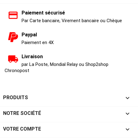
Paiement sécurisé
Par Carte bancaire, Virement bancaire ou Chèque
Paypal
Paiement en 4X
Livraison
par La Poste, Mondial Relay ou Shop2shop
Chronopost

PRODUITS

NOTRE SOCIÉTÉ

VOTRE COMPTE