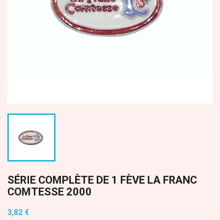
SÉRIE COMPLÈTE DE 1 FÈVE LA FRANC
COMTESSE 2000
3,82 €