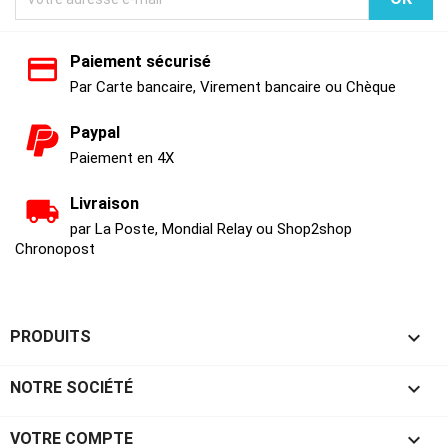
Paiement sécurisé
Par Carte bancaire, Virement bancaire ou Chèque
Paypal
Paiement en 4X
Livraison
par La Poste, Mondial Relay ou Shop2shop
Chronopost

PRODUITS

NOTRE SOCIÉTÉ

VOTRE COMPTE