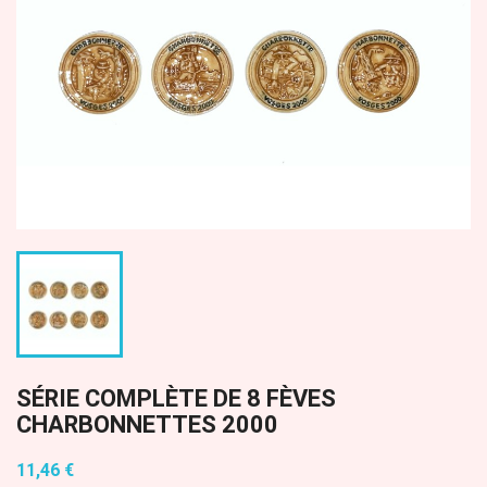
SÉRIE COMPLÈTE DE 8 FÈVES
CHARBONNETTES 2000
11,46 €