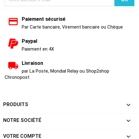
Paiement sécurisé
Par Carte bancaire, Virement bancaire ou Chèque
Paypal
Paiement en 4X
Livraison
par La Poste, Mondial Relay ou Shop2shop
Chronopost

PRODUITS

NOTRE SOCIÉTÉ

VOTRE COMPTE