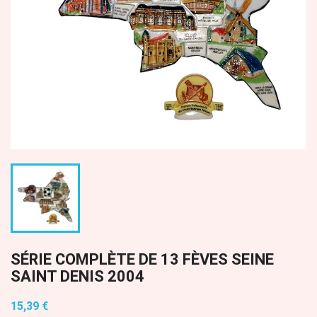
SÉRIE COMPLÈTE DE 13 FÈVES SEINE
SAINT DENIS 2004
15,39 €