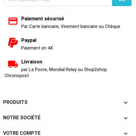
Paiement sécurisé
Par Carte bancaire, Virement bancaire ou Chèque
Paypal
Paiement en 4X
Livraison
par La Poste, Mondial Relay ou Shop2shop
Chronopost

PRODUITS

NOTRE SOCIÉTÉ

VOTRE COMPTE